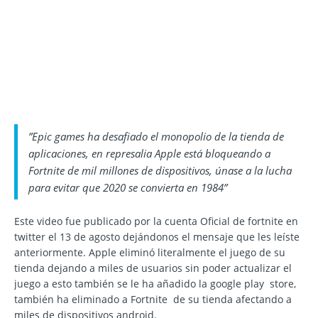
”Epic games ha desafiado el monopolio de la tienda de
aplicaciones, en represalia Apple está bloqueando a
Fortnite de mil millones de dispositivos, únase a la lucha
para evitar que 2020 se convierta en 1984”
Este video fue publicado por la cuenta Oficial de fortnite en
twitter el 13 de agosto dejándonos el mensaje que les leíste
anteriormente. Apple eliminó literalmente el juego de su
tienda dejando a miles de usuarios sin poder actualizar el
juego a esto también se le ha añadido la google play store,
también ha eliminado a Fortnite de su tienda afectando a
miles de dispositivos android.