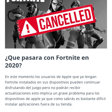
¿Que pasara con Fortnite en
2020?
En este momento los usuarios de Apple que ya tengan
Fortnite instalados en sus dispositivos pueden continuar
disfrutando del juego pero no podrán recibir
actualizaciones esto implica un grave problema para los
dispositivos de apple ya que como sabrás es bastante difícil
instalar aplicaciones fuera de su tienda.