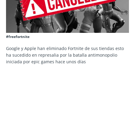
#freefortnite
Google y Apple han eliminado Fortnite de sus tiendas esto
ha sucedido en represalia por la batalla antimonopolio
iniciada por epic games hace unos días