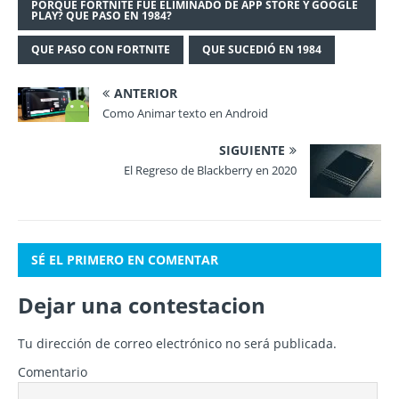
PORQUE FORTNITE FUE ELIMINADO DE APP STORE Y GOOGLE
PLAY? QUE PASO EN 1984?
QUE PASO CON FORTNITE
QUE SUCEDIÓ EN 1984
ANTERIOR
Como Animar texto en Android
SIGUIENTE
El Regreso de Blackberry en 2020
SÉ EL PRIMERO EN COMENTAR
Dejar una contestacion
Tu dirección de correo electrónico no será publicada.
Comentario