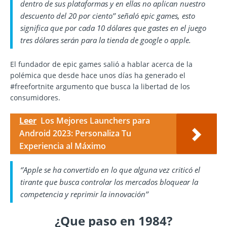
dentro de sus plataformas y en ellas no aplican nuestro
descuento del 20 por ciento’’ señaló epic games, esto
significa que por cada 10 dólares que gastes en el juego
tres dólares serán para la tienda de google o apple.
El fundador de epic games salió a hablar acerca de la
polémica que desde hace unos días ha generado el
#freefortnite argumento que busca la libertad de los
consumidores.
Leer
Los Mejores Launchers para
Android 2023: Personaliza Tu
Experiencia al Máximo
‘’Apple se ha convertido en lo que alguna vez criticó el
tirante que busca controlar los mercados bloquear la
competencia y reprimir la innovación’’
¿Que paso en 1984?