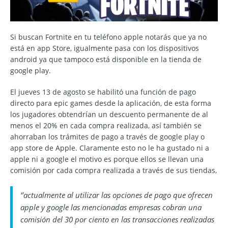
Si buscan Fortnite en tu teléfono apple notarás que ya no
está en app Store, igualmente pasa con los dispositivos
android ya que tampoco está disponible en la tienda de
google play.
El jueves 13 de agosto se habilitó una función de pago
directo para epic games desde la aplicación, de esta forma
los jugadores obtendrían un descuento permanente de al
menos el 20% en cada compra realizada, así también se
ahorraban los trámites de pago a través de google play o
app store de Apple. Claramente esto no le ha gustado ni a
apple ni a google el motivo es porque ellos se llevan una
comisión por cada compra realizada a través de sus tiendas,
‘’actualmente al utilizar las opciones de pago que ofrecen
apple y google las mencionadas empresas cobran una
comisión del 30 por ciento en las transacciones realizadas