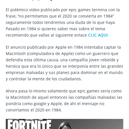
El polémico video publicado por epic games termina con la
frase, ‘’no permitamos que el 2020 se convierta en 1984’’
seguramente todos tendremos una duda de lo que haya
Pasado en 1984 si quieres saber mas sobre el tema
recomiendo que vallas al siguiente enlace
CLIC AQUI
El anuncio publicado por Apple en 1984 intentaba captar la
Macintosh (computadora de Apple) como un guerrero que
defendía esta última causa, una compañía joven rebelde y
heroica que era lo único que se interponía entre las grandes
empresas malvadas y sus planes para dominar en el mundo
y controlar la mente de los ciudadanos.
Ahora pasa lo mismo solamente que epic games sería como
la Macintosh de aquel entonces las compañías malvadas las
pondría como google y Apple, de ahí el mensaje no
convirtamos el 2020 en 1984.