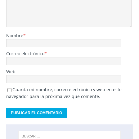
Nombre
*
Correo electrónico
*
Web
Guarda mi nombre, correo electrónico y web en este
navegador para la próxima vez que comente.