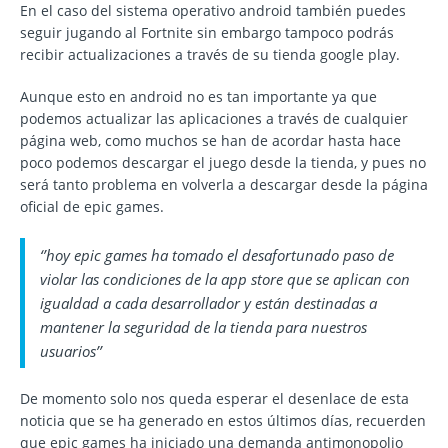
En el caso del sistema operativo android también puedes
seguir jugando al Fortnite sin embargo tampoco podrás
recibir actualizaciones a través de su tienda google play.
Aunque esto en android no es tan importante ya que
podemos actualizar las aplicaciones a través de cualquier
página web, como muchos se han de acordar hasta hace
poco podemos descargar el juego desde la tienda, y pues no
será tanto problema en volverla a descargar desde la página
oficial de epic games.
‘’hoy epic games ha tomado el desafortunado paso de
violar las condiciones de la app store que se aplican con
igualdad a cada desarrollador y están destinadas a
mantener la seguridad de la tienda para nuestros
usuarios’’
De momento solo nos queda esperar el desenlace de esta
noticia que se ha generado en estos últimos días, recuerden
que epic games ha iniciado una demanda antimonopolio