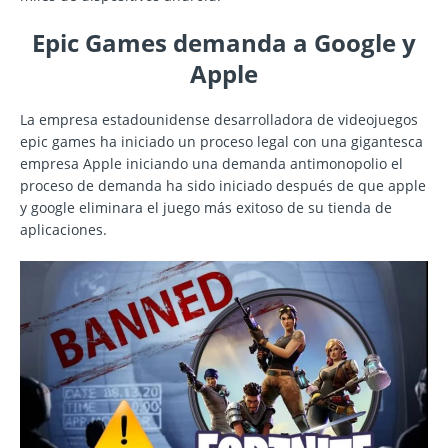
Epic Games demanda a Google y
Apple
La empresa estadounidense desarrolladora de videojuegos
epic games ha iniciado un proceso legal con una gigantesca
empresa Apple iniciando una demanda antimonopolio el
proceso de demanda ha sido iniciado después de que apple
y google eliminara el juego más exitoso de su tienda de
aplicaciones.