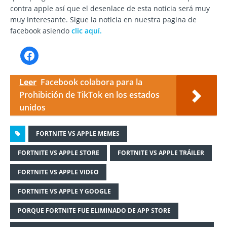
contra apple así que el desenlace de esta noticia será muy
muy interesante. Sigue la noticia en nuestra pagina de
facebook asiendo
clic aquí.
Leer
Facebook colabora para la
Prohibición de TikTok en los estados
unidos
FORTNITE VS APPLE MEMES
FORTNITE VS APPLE STORE
FORTNITE VS APPLE TRÁILER
FORTNITE VS APPLE VIDEO
FORTNITE VS APPLE Y GOOGLE
PORQUE FORTNITE FUE ELIMINADO DE APP STORE