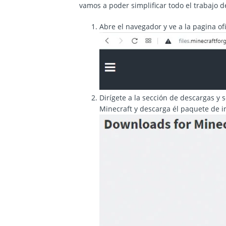
vamos a poder simplificar todo el trabajo d
Abre el navegador y ve a la pagina of
Dirígete a la sección de descargas y 
Minecraft y descarga él paquete de i