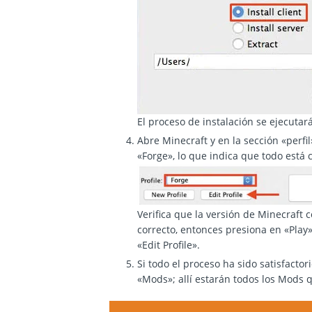
El proceso de instalación se ejecuta
Abre Minecraft y en la sección «perfil
«Forge», lo que indica que todo está 
Verifica que la versión de Minecraft 
correcto, entonces presiona en «Play»
«Edit Profile».
Si todo el proceso ha sido satisfacto
«Mods»; allí estarán todos los Mods