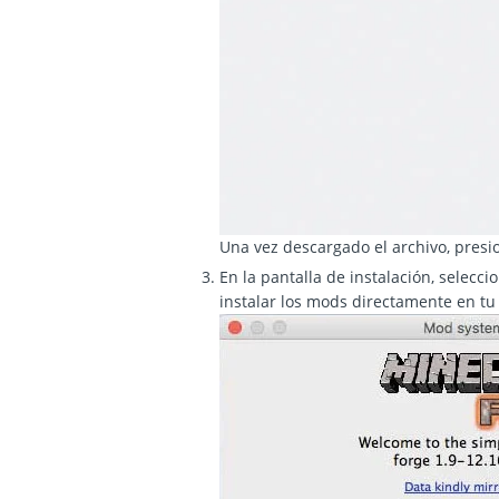
Una vez descargado el archivo, presion
En la pantalla de instalación, selecci
instalar los mods directamente en tu 