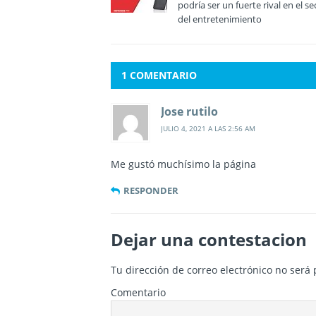
podría ser un fuerte rival en el se
del entretenimiento
1 COMENTARIO
Jose rutilo
JULIO 4, 2021 A LAS 2:56 AM
Me gustó muchísimo la página
RESPONDER
Dejar una contestacion
Tu dirección de correo electrónico no será 
Comentario