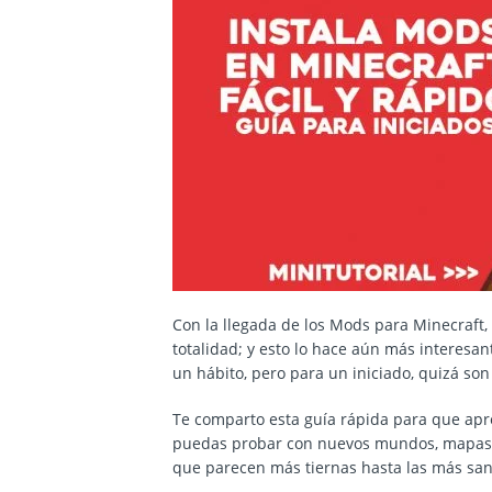
Con la llegada de los Mods para Minecraft,
totalidad; y esto lo hace aún más interesa
un hábito, pero para un iniciado, quizá so
Te comparto esta guía rápida para que apre
puedas probar con nuevos mundos, mapas, 
que parecen más tiernas hasta las más sang