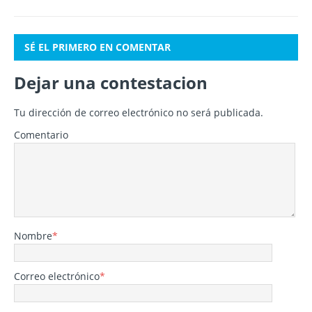
SÉ EL PRIMERO EN COMENTAR
Dejar una contestacion
Tu dirección de correo electrónico no será publicada.
Comentario
Nombre
*
Correo electrónico
*