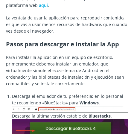
plataforma web
aquí
.
La ventaja de usar la aplicación para reproducir contenido,
es que vas a usar menos recursos de hardware, que cuando
ves desde el navegador.
Pasos para descargar e instalar la App
Para instalar la aplicación en un equipo de escritorio,
primeramente debemos instalar un emulador, que
virtualmente simule el ecosistema de Android en el
ordenador y las bibliotecas de instalación y ejecución sean
compatibles y se instale correctamente.
Descarga el emulador de tu preferencia; en lo personal
te recomiendo «BlueStacks» para
Windows
.
Descarga la última versión estable de
Bluestacks
.