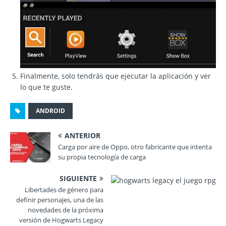
Finalmente, solo tendrás que ejecutar la aplicación y ver
lo que te guste.
ANDROID
ANTERIOR
Carga por aire de Oppo, otro fabricante que intenta
su propia tecnología de carga
SIGUIENTE
Libertades de género para
definir personajes, una de las
novedades de la próxima
versión de Hogwarts Legacy