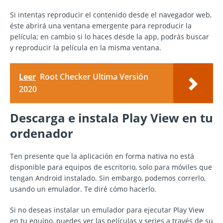
Si intentas reproducir el contenido desde el navegador web,
éste abrirá una ventana emergente para reproducir la
película; en cambio si lo haces desde la app, podrás buscar
y reproducir la película en la misma ventana.
Leer
Root Checker Ultima Versión
2020
Descarga e instala Play View en tu
ordenador
Ten presente que la aplicación en forma nativa no está
disponible para equipos de escritorio, solo para móviles que
tengan Android instalado. Sin embargo, podemos correrlo,
usando un emulador. Te diré cómo hacerlo.
Si no deseas instalar un emulador para ejecutar Play View
en tu equipo, puedes ver las películas y series a través de su