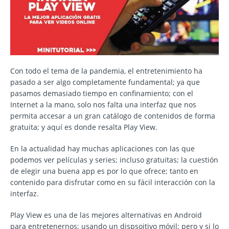
Con todo el tema de la pandemia, el entretenimiento ha
pasado a ser algo completamente fundamental; ya que
pasamos demasiado tiempo en confinamiento; con el
Internet a la mano, solo nos falta una interfaz que nos
permita accesar a un gran catálogo de contenidos de forma
gratuita; y aquí es donde resalta Play View.
En la actualidad hay muchas aplicaciones con las que
podemos ver películas y series; incluso gratuitas; la cuestión
de elegir una buena app es por lo que ofrece; tanto en
contenido para disfrutar como en su fácil interacción con la
interfaz.
Play View es una de las mejores alternativas en Android
para entretenernos; usando un dispsoitivo móvil; pero y si lo