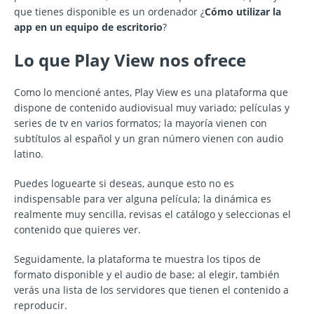
que tienes disponible es un ordenador ¿
Cómo utilizar la
app en un equipo de escritorio
?
Lo que Play View nos ofrece
Como lo mencioné antes, Play View es una plataforma que
dispone de contenido audiovisual muy variado; películas y
series de tv en varios formatos; la mayoría vienen con
subtítulos al español y un gran número vienen con audio
latino.
Puedes loguearte si deseas, aunque esto no es
indispensable para ver alguna película; la dinámica es
realmente muy sencilla, revisas el catálogo y seleccionas el
contenido que quieres ver.
Seguidamente, la plataforma te muestra los tipos de
formato disponible y el audio de base; al elegir, también
verás una lista de los servidores que tienen el contenido a
reproducir.