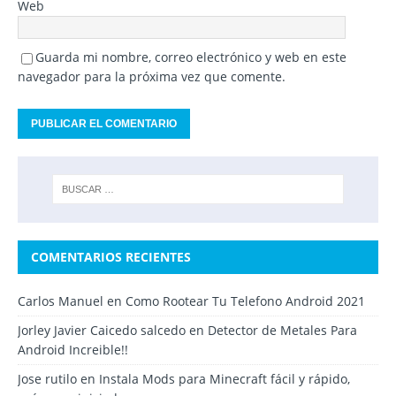
Web
Guarda mi nombre, correo electrónico y web en este
navegador para la próxima vez que comente.
COMENTARIOS RECIENTES
Carlos Manuel
en
Como Rootear Tu Telefono Android 2021
Jorley Javier Caicedo salcedo
en
Detector de Metales Para
Android Increible!!
Jose rutilo
en
Instala Mods para Minecraft fácil y rápido,