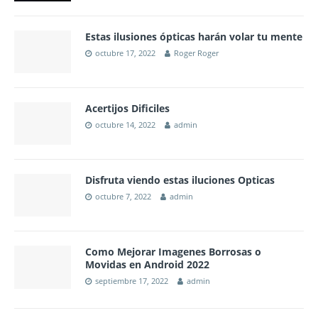
Estas ilusiones ópticas harán volar tu mente
octubre 17, 2022
Roger Roger
Acertijos Dificiles
octubre 14, 2022
admin
Disfruta viendo estas iluciones Opticas
octubre 7, 2022
admin
Como Mejorar Imagenes Borrosas o
Movidas en Android 2022
septiembre 17, 2022
admin