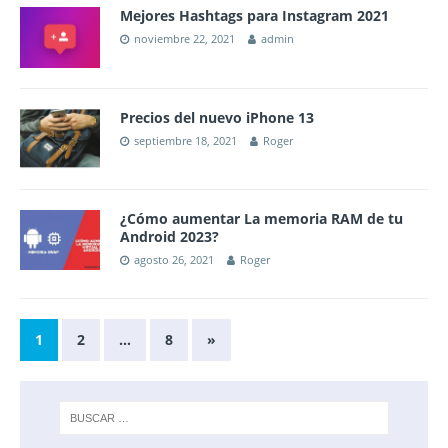
Mejores Hashtags para Instagram 2021
noviembre 22, 2021
admin
Precios del nuevo iPhone 13
septiembre 18, 2021
Roger
¿Cómo aumentar La memoria RAM de tu
Android 2023?
agosto 26, 2021
Roger
1
2
…
8
»