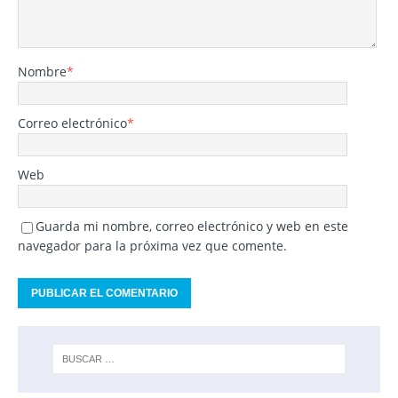
Nombre
*
Correo electrónico
*
Web
Guarda mi nombre, correo electrónico y web en este
navegador para la próxima vez que comente.