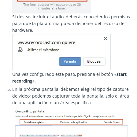
Si deseas incluir el audio, deberás conceder los permisos
para que la plataforma pueda disponer del recurso de
hardware.
Una vez configurado este paso, presiona el botón «
start
recording
«.
En la próxima pantalla, debemos elegirel tipo de capture
de video; podemos capturar toda la pantalla, solo el área
de una aplicación o un área específica.