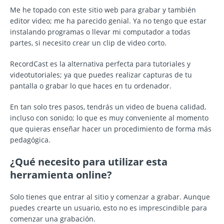
Me he topado con este sitio web para grabar y también
editor video; me ha parecido genial. Ya no tengo que estar
instalando programas o llevar mi computador a todas
partes, si necesito crear un clip de video corto.
RecordCast es la alternativa perfecta para tutoriales y
videotutoriales; ya que puedes realizar capturas de tu
pantalla o grabar lo que haces en tu ordenador.
En tan solo tres pasos, tendrás un video de buena calidad,
incluso con sonido; lo que es muy conveniente al momento
que quieras enseñar hacer un procedimiento de forma más
pedagógica.
¿Qué necesito para utilizar esta
herramienta online?
Solo tienes que entrar al sitio y comenzar a grabar. Aunque
puedes crearte un usuario, esto no es imprescindible para
comenzar una grabación.