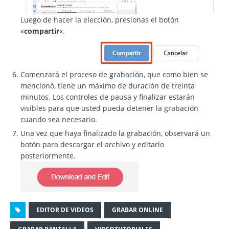
Luego de hacer la elección, presionas el botón
«
compartir
«.
Comenzará el proceso de grabación, que como bien se
mencionó, tiene un máximo de duración de treinta
minutos. Los controles de pausa y finalizar estarán
visibles para que usted pueda detener la grabación
cuando sea necesario.
Una vez que haya finalizado la grabación, observará un
botón para descargar el archivo y editarlo
posteriormente.
EDITOR DE VIDEOS
GRABAR ONLINE