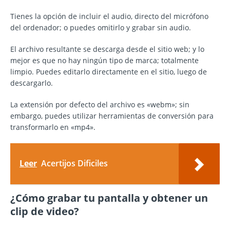
Tienes la opción de incluir el audio, directo del micrófono
del ordenador; o puedes omitirlo y grabar sin audio.
El archivo resultante se descarga desde el sitio web; y lo
mejor es que no hay ningún tipo de marca; totalmente
limpio. Puedes editarlo directamente en el sitio, luego de
descargarlo.
La extensión por defecto del archivo es «webm»; sin
embargo, puedes utilizar herramientas de conversión para
transformarlo en «mp4».
Leer
Acertijos Dificiles
¿Cómo grabar tu pantalla y obtener un
clip de video?