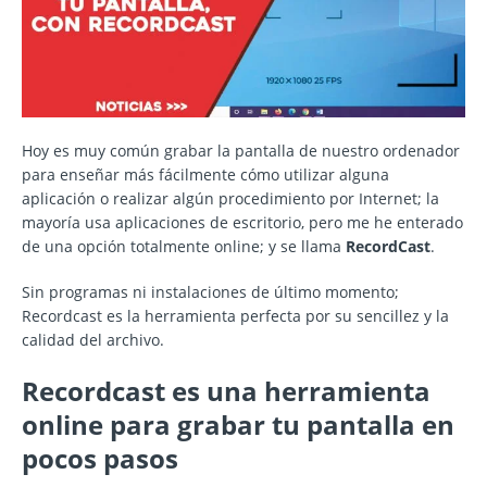
Hoy es muy común grabar la pantalla de nuestro ordenador
para enseñar más fácilmente cómo utilizar alguna
aplicación o realizar algún procedimiento por Internet; la
mayoría usa aplicaciones de escritorio, pero me he enterado
de una opción totalmente online; y se llama
RecordCast
.
Sin programas ni instalaciones de último momento;
Recordcast es la herramienta perfecta por su sencillez y la
calidad del archivo.
Recordcast es una herramienta
online para grabar tu pantalla en
pocos pasos