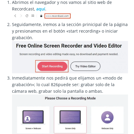
Abrimos el navegador y nos vamos al sitio web de
Recordcast,
aquí
.
Seguidamente, iremos a la sección prinicipal de la página
y presionamos en el botón «start recording» o iniciar
grabación.
Inmediatamente nos pedirá que elijamos un «modo de
grabación»; lo cual 826puede ser: grabar solo de la
cámara web, grabar solo la pantalla o ambas.