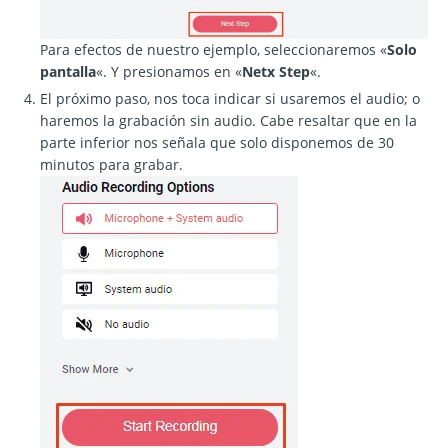
Para efectos de nuestro ejemplo, seleccionaremos «
Solo
pantalla
«. Y presionamos en «
Netx Step
«.
El próximo paso, nos toca indicar si usaremos el audio; o
haremos la grabación sin audio. Cabe resaltar que en la
parte inferior nos señala que solo disponemos de 30
minutos para grabar.