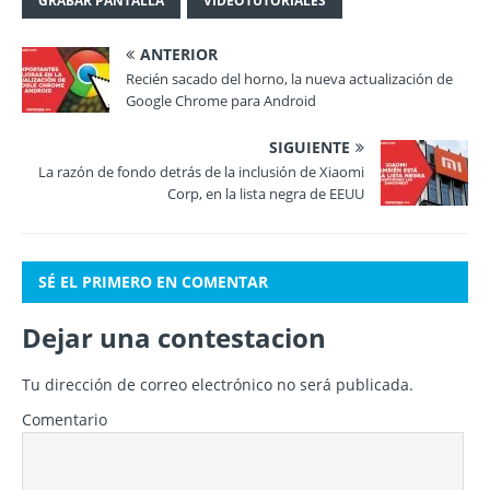
GRABAR PANTALLA
VIDEOTUTORIALES
ANTERIOR
Recién sacado del horno, la nueva actualización de
Google Chrome para Android
SIGUIENTE
La razón de fondo detrás de la inclusión de Xiaomi
Corp, en la lista negra de EEUU
SÉ EL PRIMERO EN COMENTAR
Dejar una contestacion
Tu dirección de correo electrónico no será publicada.
Comentario