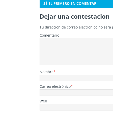
SÉ EL PRIMERO EN COMENTAR
Dejar una contestacion
Tu dirección de correo electrónico no será 
Comentario
Nombre
*
Correo electrónico
*
Web