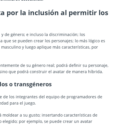
por la inclusión al permitir los
 y de género; e incluso la discriminación; los
a que se pueden crear los personajes; lo más lógico es
masculino y luego aplique más características, por
ntemente de su género real; podrá definir su personaje,
 sino que podrá construir el avatar de manera híbrida.
dos o transgéneros
rte de los integrantes del equipo de programadores de
edad para el juego.
á moldear a su gusto; insertando características de
 elegido; por ejemplo, se puede crear un avatar