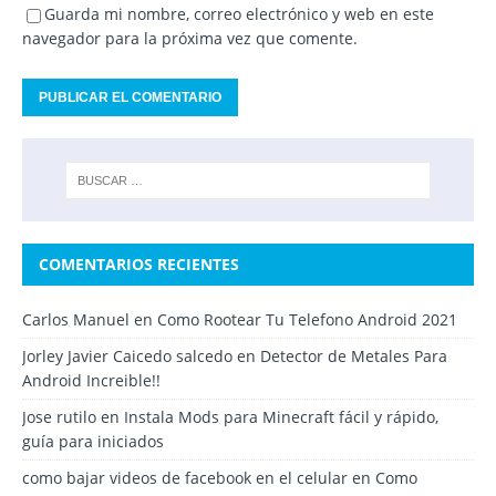
Guarda mi nombre, correo electrónico y web en este
navegador para la próxima vez que comente.
COMENTARIOS RECIENTES
Carlos Manuel
en
Como Rootear Tu Telefono Android 2021
Jorley Javier Caicedo salcedo
en
Detector de Metales Para
Android Increible!!
Jose rutilo
en
Instala Mods para Minecraft fácil y rápido,
guía para iniciados
como bajar videos de facebook en el celular
en
Como