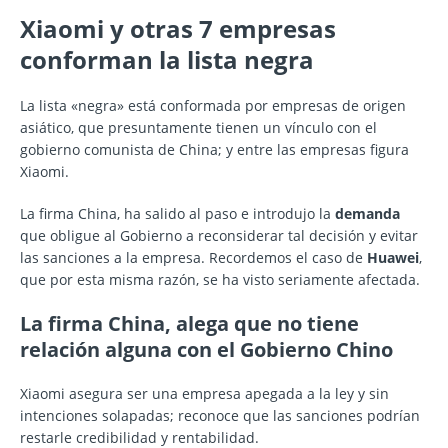
Xiaomi y otras 7 empresas
conforman la lista negra
La lista «negra» está conformada por empresas de origen
asiático, que presuntamente tienen un vínculo con el
gobierno comunista de China; y entre las empresas figura
Xiaomi.
La firma China, ha salido al paso e introdujo la
demanda
que obligue al Gobierno a reconsiderar tal decisión y evitar
las sanciones a la empresa. Recordemos el caso de
Huawei
,
que por esta misma razón, se ha visto seriamente afectada.
La firma China, alega que no tiene
relación alguna con el Gobierno Chino
Xiaomi asegura ser una empresa apegada a la ley y sin
intenciones solapadas; reconoce que las sanciones podrían
restarle credibilidad y rentabilidad.