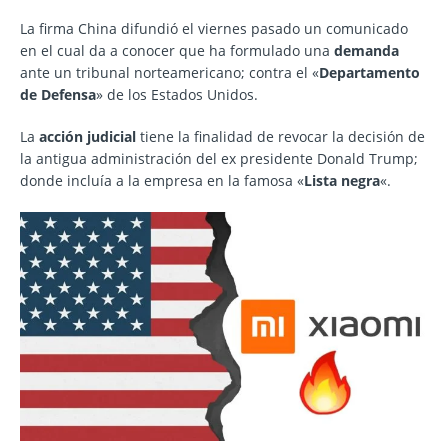
La firma China difundió el viernes pasado un comunicado
en el cual da a conocer que ha formulado una
demanda
ante un tribunal norteamericano; contra el «
Departamento
de Defensa
» de los Estados Unidos.
La
acción judicial
tiene la finalidad de revocar la decisión de
la antigua administración del ex presidente Donald Trump;
donde incluía a la empresa en la famosa «
Lista negra
«.