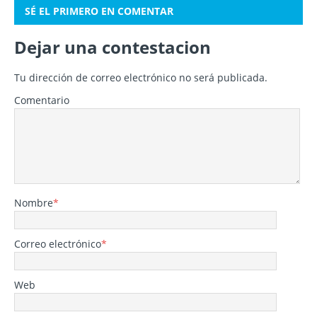
SÉ EL PRIMERO EN COMENTAR
Dejar una contestacion
Tu dirección de correo electrónico no será publicada.
Comentario
Nombre
*
Correo electrónico
*
Web