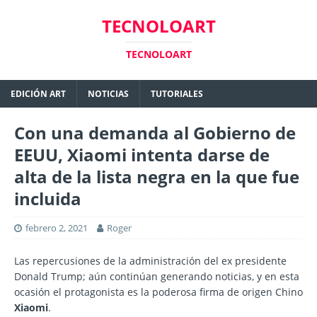
TECNOLOART
TECNOLOART
EDICIÓN ART
NOTICIAS
TUTORIALES
Con una demanda al Gobierno de
EEUU, Xiaomi intenta darse de
alta de la lista negra en la que fue
incluida
febrero 2, 2021
Roger
Las repercusiones de la administración del ex presidente
Donald Trump; aún continúan generando noticias, y en esta
ocasión el protagonista es la poderosa firma de origen Chino
Xiaomi
.