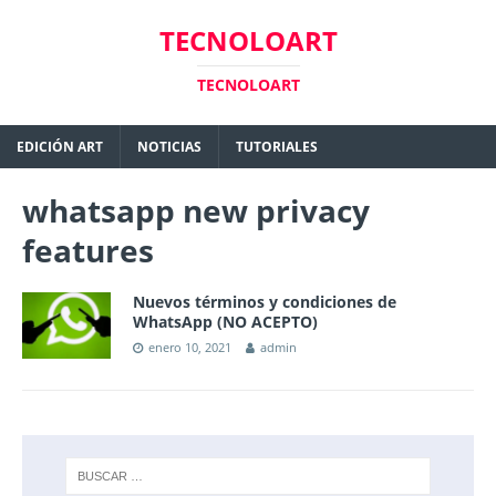
TECNOLOART
TECNOLOART
EDICIÓN ART
NOTICIAS
TUTORIALES
whatsapp new privacy
features
Nuevos términos y condiciones de
WhatsApp (NO ACEPTO)
enero 10, 2021
admin