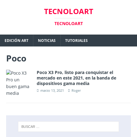
TECNOLOART
TECNOLOART
EDICIÓN ART
NOTICIAS
TUTORIALES
Poco
Poco X3 Pro, listo para conquistar el
mercado en este 2021, en la banda de
dispositivos gama media
marzo 13, 2021
Roger