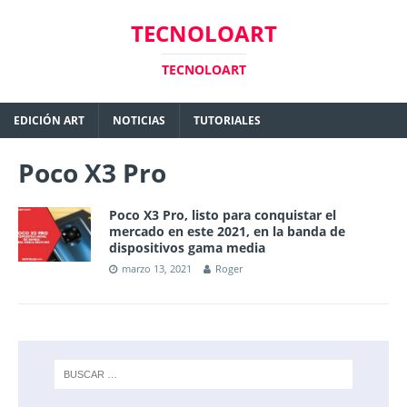
TECNOLOART
TECNOLOART
EDICIÓN ART
NOTICIAS
TUTORIALES
Poco X3 Pro
Poco X3 Pro, listo para conquistar el
mercado en este 2021, en la banda de
dispositivos gama media
marzo 13, 2021
Roger