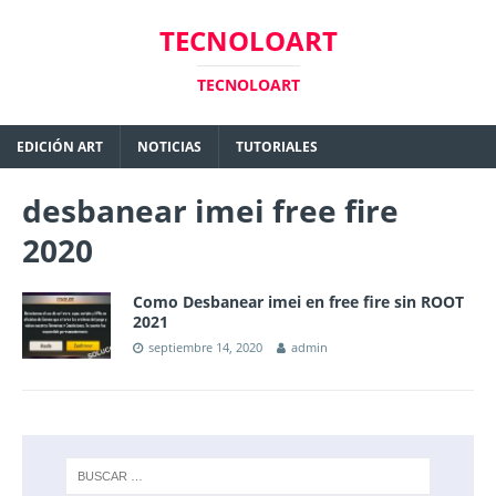
TECNOLOART
TECNOLOART
EDICIÓN ART
NOTICIAS
TUTORIALES
desbanear imei free fire
2020
Como Desbanear imei en free fire sin ROOT
2021
septiembre 14, 2020
admin