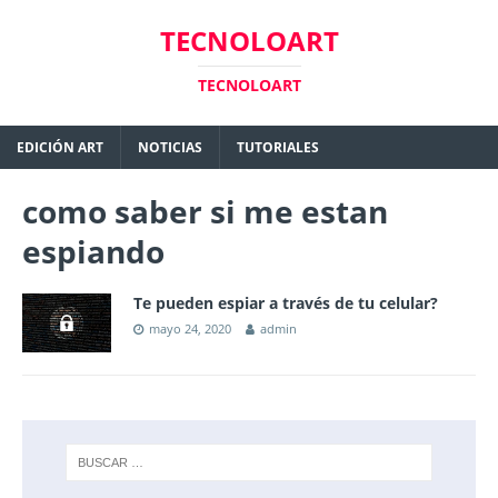
TECNOLOART
TECNOLOART
EDICIÓN ART
NOTICIAS
TUTORIALES
como saber si me estan
espiando
Te pueden espiar a través de tu celular?
mayo 24, 2020
admin