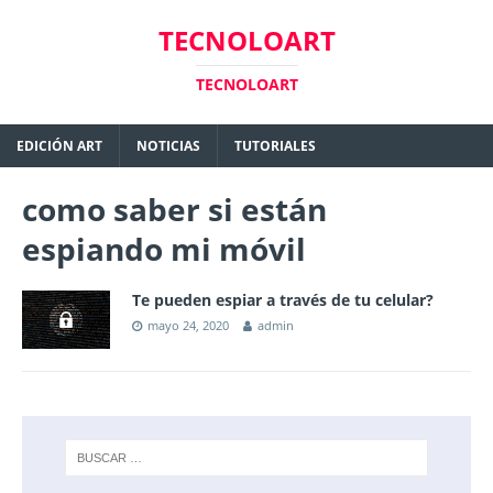
TECNOLOART
TECNOLOART
EDICIÓN ART
NOTICIAS
TUTORIALES
como saber si están
espiando mi móvil
Te pueden espiar a través de tu celular?
mayo 24, 2020
admin