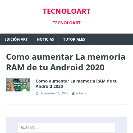
TECNOLOART
TECNOLOART
EDICIÓN ART
NOTICIAS
TUTORIALES
Como aumentar La memoria
RAM de tu Android 2020
Como aumentar La memoria RAM de tu
Android 2020
diciembre 11, 2019
admin