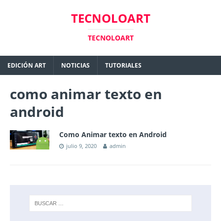
TECNOLOART
TECNOLOART
EDICIÓN ART
NOTICIAS
TUTORIALES
como animar texto en
android
Como Animar texto en Android
julio 9, 2020
admin