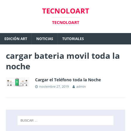
TECNOLOART
TECNOLOART
EDICIÓN ART
NOTICIAS
TUTORIALES
cargar bateria movil toda la
noche
Cargar el Teléfono toda la Noche
noviembre 27, 2019
admin