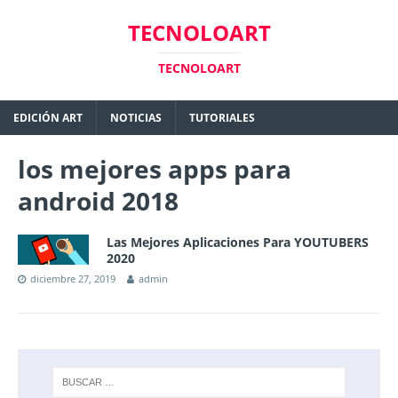
TECNOLOART
TECNOLOART
EDICIÓN ART
NOTICIAS
TUTORIALES
los mejores apps para
android 2018
Las Mejores Aplicaciones Para YOUTUBERS
2020
diciembre 27, 2019
admin