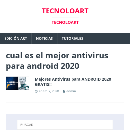
TECNOLOART
TECNOLOART
EDICIÓN ART
NOTICIAS
TUTORIALES
cual es el mejor antivirus
para android 2020
Mejores Antivirus para ANDROID 2020
GRATIS!!
enero 7, 2020
admin