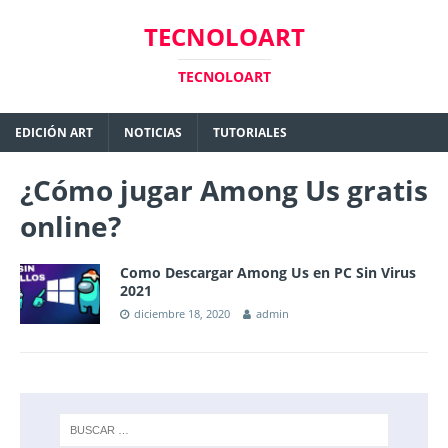
TECNOLOART
TECNOLOART
EDICIÓN ART
NOTICIAS
TUTORIALES
¿Cómo jugar Among Us gratis
online?
Como Descargar Among Us en PC Sin Virus
2021
diciembre 18, 2020
admin