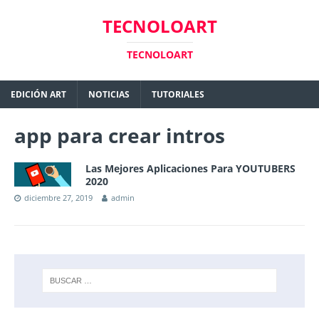
TECNOLOART
TECNOLOART
EDICIÓN ART
NOTICIAS
TUTORIALES
app para crear intros
Las Mejores Aplicaciones Para YOUTUBERS
2020
diciembre 27, 2019
admin