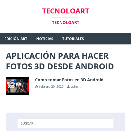
TECNOLOART
TECNOLOART
EDICIÓN ART
NOTICIAS
TUTORIALES
APLICACIÓN PARA HACER
FOTOS 3D DESDE ANDROID
Como tomar Fotos en 3D Android
febrero 20, 2020
admin