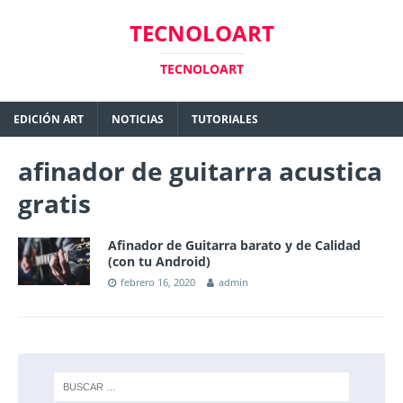
TECNOLOART
TECNOLOART
EDICIÓN ART
NOTICIAS
TUTORIALES
afinador de guitarra acustica
gratis
Afinador de Guitarra barato y de Calidad
(con tu Android)
febrero 16, 2020
admin