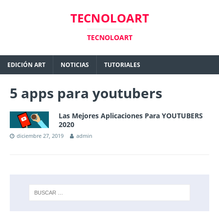
TECNOLOART
TECNOLOART
EDICIÓN ART
NOTICIAS
TUTORIALES
5 apps para youtubers
Las Mejores Aplicaciones Para YOUTUBERS
2020
diciembre 27, 2019
admin