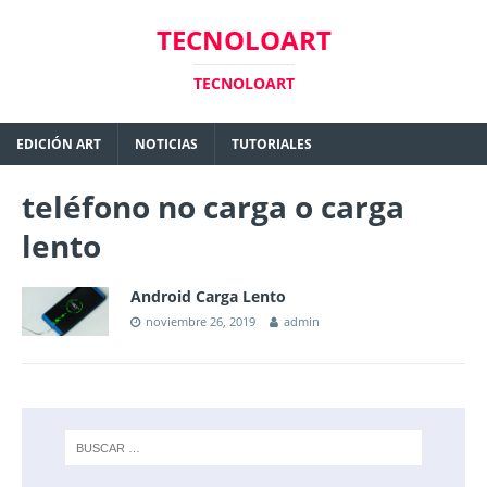
TECNOLOART
TECNOLOART
EDICIÓN ART
NOTICIAS
TUTORIALES
teléfono no carga o carga
lento
Android Carga Lento
noviembre 26, 2019
admin