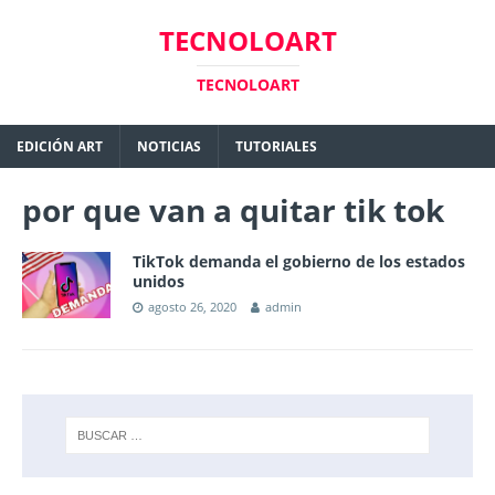
TECNOLOART
TECNOLOART
EDICIÓN ART
NOTICIAS
TUTORIALES
por que van a quitar tik tok
TikTok demanda el gobierno de los estados
unidos
agosto 26, 2020
admin